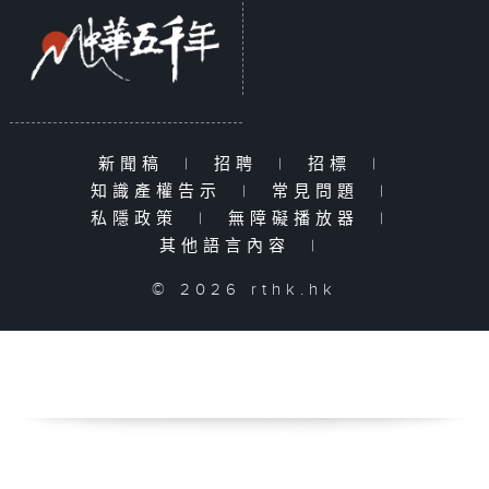
新聞稿
|
招聘
|
招標
|
知識產權告示
|
常見問題
|
私隱政策
|
無障礙播放器
|
其他語言內容
|
© 2026 rthk.hk