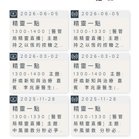
2026-06-05
2026-06-05
精靈一點
精靈一點
1300-1400 [醫管
1300-1330 [醫管
局精靈直播] 主題:
局精靈直播] 主題:
持之以恆的控糖之…
持之以恆的控糖之…
2026-03-02
2026-03-02
精靈一點
精靈一點
1300-1400 主題:
1300-1400 主題:
肝癌新知與治療 嘉
肝癌新知與治療 嘉
賓: 李兆康醫生(…
賓: 李兆康醫生(…
2025-11-28
2025-11-28
精靈一點
精靈一點
1300-1330 [醫管
1300-1330 [醫管
局精靈直播] 主題:
局精靈直播] 主題:
中風搶救分秒必爭…
中風搶救 分秒必…