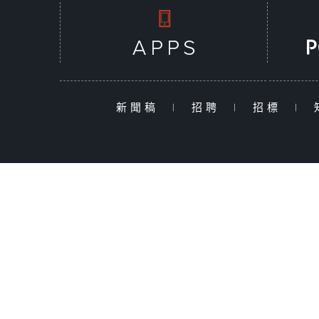
新聞稿
|
招聘
|
招標
|