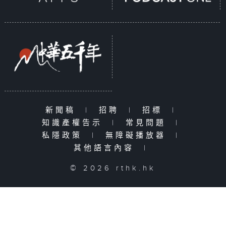
新聞稿
|
招聘
|
招標
|
知識產權告示
|
常見問題
|
私隱政策
|
無障礙播放器
|
其他語言內容
|
© 2026 rthk.hk