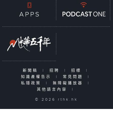
新聞稿
|
招聘
|
招標
|
知識產權告示
|
常見問題
|
私隱政策
|
無障礙播放器
|
其他語言內容
|
© 2026 rthk.hk