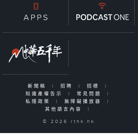
新聞稿
|
招聘
|
招標
|
知識產權告示
|
常見問題
|
私隱政策
|
無障礙播放器
|
其他語言內容
|
© 2026 rthk.hk