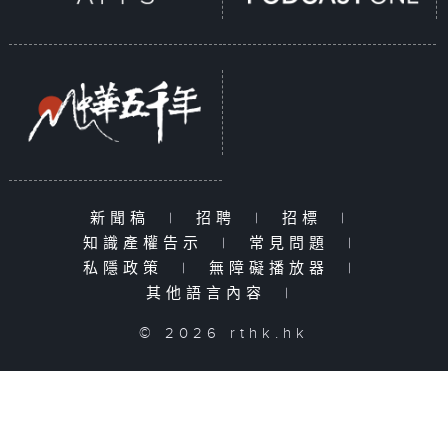
新聞稿
|
招聘
|
招標
|
知識產權告示
|
常見問題
|
私隱政策
|
無障礙播放器
|
其他語言內容
|
© 2026 rthk.hk