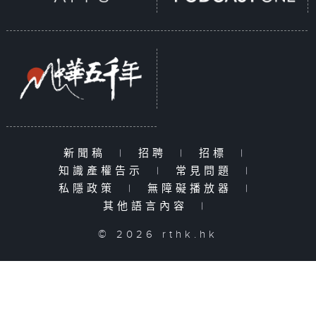
新聞稿
|
招聘
|
招標
|
知識產權告示
|
常見問題
|
私隱政策
|
無障礙播放器
|
其他語言內容
|
© 2026 rthk.hk