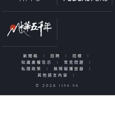
新聞稿
|
招聘
|
招標
|
知識產權告示
|
常見問題
|
私隱政策
|
無障礙播放器
|
其他語言內容
|
© 2026 rthk.hk