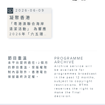
2026-06-09
凝聚香港
「粵港澳聯合海岸
清潔活動」 為響應
2026年「六五環…
節目重溫
PROGRAMME
ARCHIVE
本平台提供過往12個月
Archive service will
的節目重溫，受版權限
be available for
制內容除外。香港電台
programmes broadcast
保留最終決定權。
in the past 12 months,
subject to copyright
restrictions. RTHK
reserves the right to
make the final
decision.