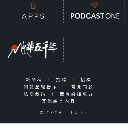
新聞稿
|
招聘
|
招標
|
知識產權告示
|
常見問題
|
私隱政策
|
無障礙播放器
|
其他語言內容
|
© 2026 rthk.hk