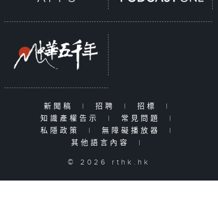
新聞稿
|
招聘
|
招標
|
知識產權告示
|
常見問題
|
私隱政策
|
無障礙播放器
|
其他語言內容
|
© 2026 rthk.hk