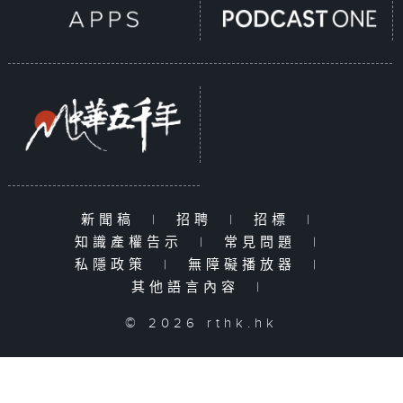
新聞稿
|
招聘
|
招標
|
知識產權告示
|
常見問題
|
私隱政策
|
無障礙播放器
|
其他語言內容
|
© 2026 rthk.hk