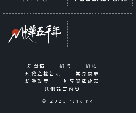
新聞稿
|
招聘
|
招標
|
知識產權告示
|
常見問題
|
私隱政策
|
無障礙播放器
|
其他語言內容
|
© 2026 rthk.hk