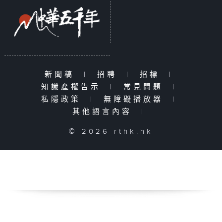
新聞稿
|
招聘
|
招標
|
知識產權告示
|
常見問題
|
私隱政策
|
無障礙播放器
|
其他語言內容
|
© 2026 rthk.hk