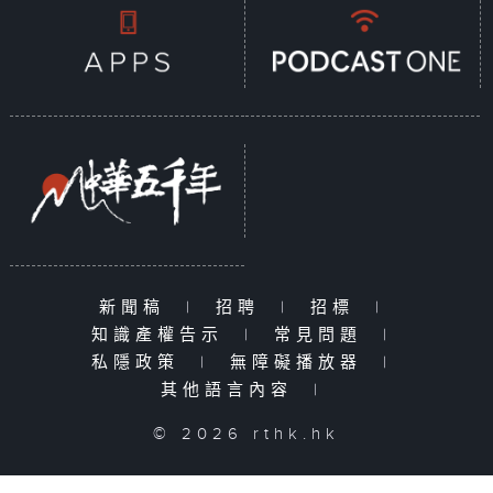
新聞稿
|
招聘
|
招標
|
知識產權告示
|
常見問題
|
私隱政策
|
無障礙播放器
|
其他語言內容
|
© 2026 rthk.hk