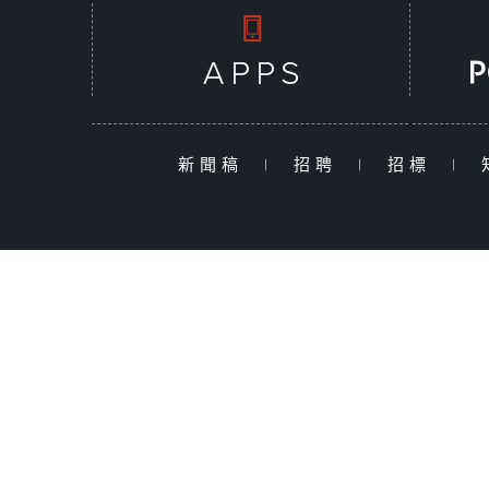
新聞稿
|
招聘
|
招標
|