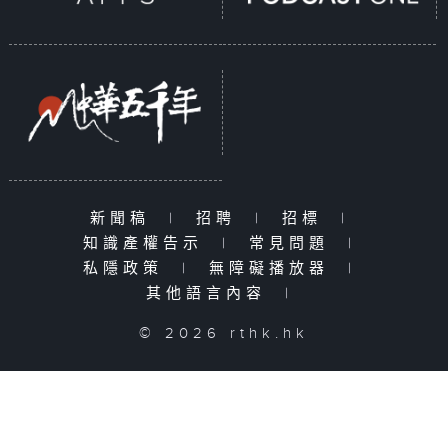
新聞稿
|
招聘
|
招標
|
知識產權告示
|
常見問題
|
私隱政策
|
無障礙播放器
|
其他語言內容
|
© 2026 rthk.hk