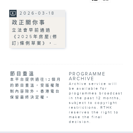
2026-03-18
政正關你事
立法會早前通過
《2025年房屋(修
訂)條例草案》，…
節目重溫
PROGRAMME
ARCHIVE
本平台提供過往12個月
Archive service will
的節目重溫，受版權限
be available for
制內容除外。香港電台
programmes broadcast
保留最終決定權。
in the past 12 months,
subject to copyright
restrictions. RTHK
reserves the right to
make the final
decision.