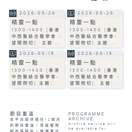
2026-05-26
2026-05-26
精靈一點
精靈一點
1300-1400 [香港
1300-1400 [香港
中西醫結合醫學會 -
中西醫結合醫學會-
望聞問切] 主題:…
望聞問切] 主題:…
2026-05-19
2026-05-19
精靈一點
精靈一點
1300-1400 [香港
1300-1400 [香港
中西醫結合醫學會-
中西醫結合醫學會 -
望聞問切] 主題:…
望聞問切] 主題:…
節目重溫
PROGRAMME
ARCHIVE
本平台提供過往12個月
Archive service will
的節目重溫，受版權限
be available for
制內容除外。香港電台