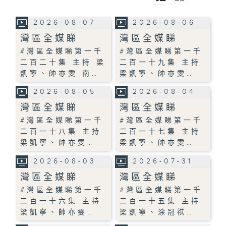
2026-08-07
2026-08-06
灣區全媒睇
灣區全媒睇
#灣區全媒睇第一千
#灣區全媒睇第一千
二百二十集 主持 梁
二百一十九集 主持
凱寧、帥亦雯 南…
梁凱寧、帥亦雯…
2026-08-05
2026-08-04
灣區全媒睇
灣區全媒睇
#灣區全媒睇第一千
#灣區全媒睇第一千
二百一十八集 主持
二百一十七集 主持
梁凱寧、帥亦雯…
梁凱寧、帥亦雯…
2026-08-03
2026-07-31
灣區全媒睇
灣區全媒睇
#灣區全媒睇第一千
#灣區全媒睇第一千
二百一十六集 主持
二百一十五集 主持
梁凱寧、帥亦雯…
梁凱寧、涂冠祺…