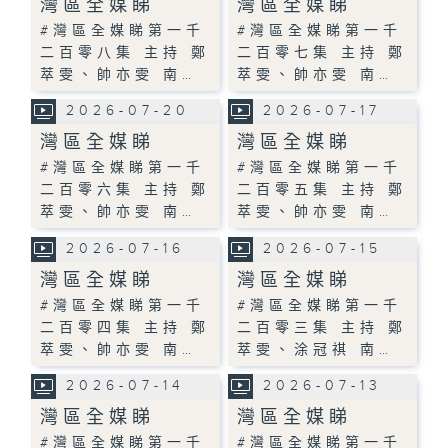
灣區全媒睇
灣區全媒睇
#灣區全媒睇第一千
#灣區全媒睇第一千
二百零八集 主持 鄭
二百零七集 主持 鄭
萃雯、帥亦雯 南…
萃雯、帥亦雯 南…
2026-07-20
2026-07-17
灣區全媒睇
灣區全媒睇
#灣區全媒睇第一千
#灣區全媒睇第一千
二百零六集 主持 鄭
二百零五集 主持 鄭
萃雯、帥亦雯 南…
萃雯、帥亦雯 南…
2026-07-16
2026-07-15
灣區全媒睇
灣區全媒睇
#灣區全媒睇第一千
#灣區全媒睇第一千
二百零四集 主持 鄭
二百零三集 主持 鄭
萃雯、帥亦雯 南…
萃雯、涂冠祺 南…
2026-07-14
2026-07-13
灣區全媒睇
灣區全媒睇
#灣區全媒睇第一千
#灣區全媒睇第一千