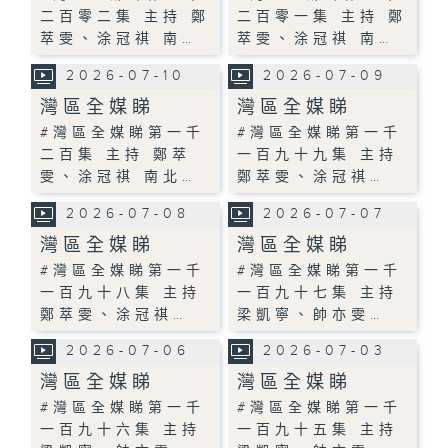
二百零二集 主持 鄭
二百零一集 主持 鄭
萃雯、涂冠祺 南…
萃雯、涂冠祺 南…
2026-07-10
2026-07-09
灣區全媒睇
灣區全媒睇
#灣區全媒睇第一千
#灣區全媒睇第一千
二百集 主持 鄭萃
一百九十九集 主持
雯、涂冠祺 南北…
鄭萃雯、涂冠祺…
2026-07-08
2026-07-07
灣區全媒睇
灣區全媒睇
#灣區全媒睇第一千
#灣區全媒睇第一千
一百九十八集 主持
一百九十七集 主持
鄭萃雯、涂冠祺…
梁凱寧、帥亦雯…
2026-07-06
2026-07-03
灣區全媒睇
灣區全媒睇
#灣區全媒睇第一千
#灣區全媒睇第一千
一百九十六集 主持
一百九十五集 主持