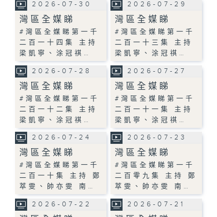
2026-07-30
2026-07-29
灣區全媒睇
灣區全媒睇
#灣區全媒睇第一千
#灣區全媒睇第一千
二百一十四集 主持
二百一十三集 主持
梁凱寧、涂冠祺…
梁凱寧、涂冠祺…
2026-07-28
2026-07-27
灣區全媒睇
灣區全媒睇
#灣區全媒睇第一千
#灣區全媒睇第一千
二百一十二集 主持
二百一十一集 主持
梁凱寧、涂冠祺…
梁凱寧、涂冠祺…
2026-07-24
2026-07-23
灣區全媒睇
灣區全媒睇
#灣區全媒睇第一千
#灣區全媒睇第一千
二百一十集 主持 鄭
二百零九集 主持 鄭
萃雯、帥亦雯 南…
萃雯、帥亦雯 南…
2026-07-22
2026-07-21