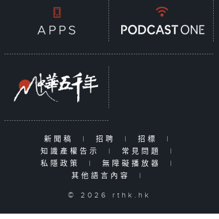
新聞稿
|
招聘
|
招標
|
知識產權告示
|
常見問題
|
私隱政策
|
無障礙播放器
|
其他語言內容
|
© 2026 rthk.hk