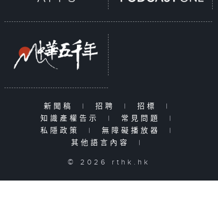
新聞稿
|
招聘
|
招標
|
知識產權告示
|
常見問題
|
私隱政策
|
無障礙播放器
|
其他語言內容
|
© 2026 rthk.hk