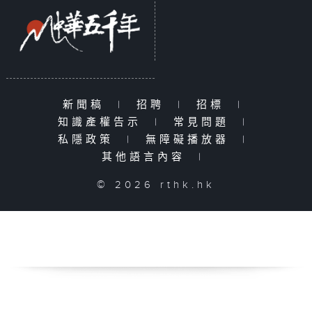
新聞稿
|
招聘
|
招標
|
知識產權告示
|
常見問題
|
私隱政策
|
無障礙播放器
|
其他語言內容
|
© 2026 rthk.hk