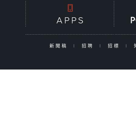
新聞稿
|
招聘
|
招標
|