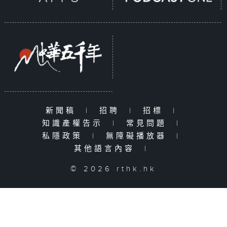
新聞稿
|
招聘
|
招標
|
知識產權告示
|
常見問題
|
私隱政策
|
無障礙播放器
|
其他語言內容
|
© 2026 rthk.hk