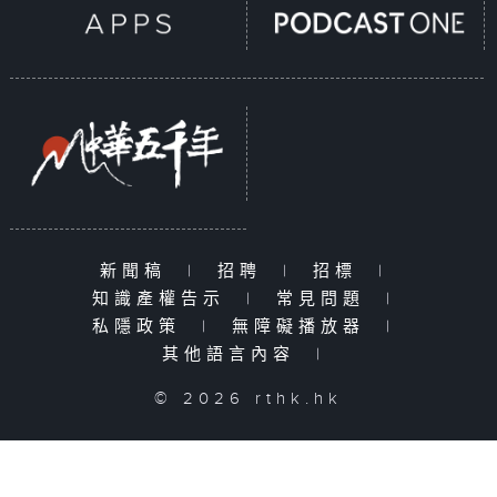
新聞稿
|
招聘
|
招標
|
知識產權告示
|
常見問題
|
私隱政策
|
無障礙播放器
|
其他語言內容
|
© 2026 rthk.hk