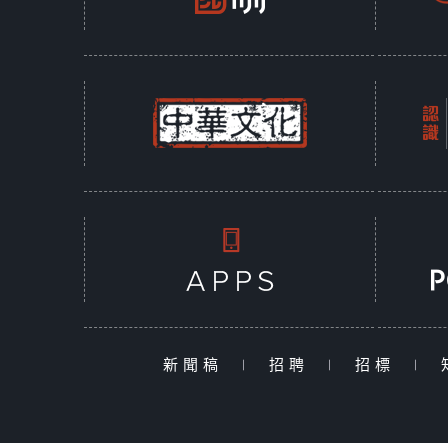
新聞稿
|
招聘
|
招標
|