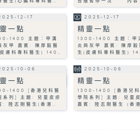
康醫生(心臟科專科醫…
台版暫停一次 內容
2025-12-17
2025-12-17
靈一點
精靈一點
300-1400 主題︰甲溝
1300-1400 主題︰甲
與灰甲 嘉賓: 陳厚毅醫
炎與灰甲 嘉賓: 陳厚毅
(皮膚科專科醫生) 140…
生(皮膚科專科醫生) 14
2025-10-06
2025-10-06
靈一點
精靈一點
00-1400 [香港兒科醫
1300-1400 [香港兒
院系列] 主題: 兒童皮疹
學院系列] 主題: 兒童
賓: 陸志剛醫生(香港…
嘉賓: 陸志剛醫生 (香