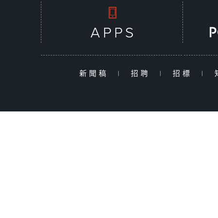
新聞稿
|
招聘
|
招標
|