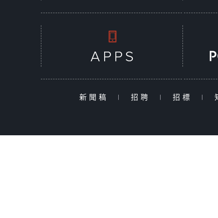
新聞稿
|
招聘
|
招標
|