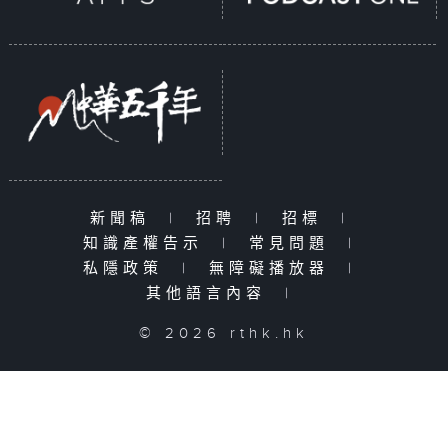
新聞稿
|
招聘
|
招標
|
知識產權告示
|
常見問題
|
私隱政策
|
無障礙播放器
|
其他語言內容
|
© 2026 rthk.hk