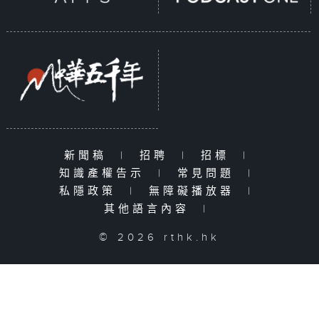
新聞稿
|
招聘
|
招標
|
知識產權告示
|
常見問題
|
私隱政策
|
無障礙播放器
|
其他語言內容
|
© 2026 rthk.hk