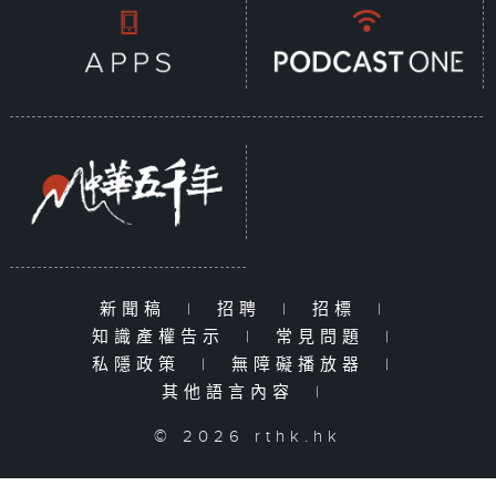
新聞稿
|
招聘
|
招標
|
知識產權告示
|
常見問題
|
私隱政策
|
無障礙播放器
|
其他語言內容
|
© 2026 rthk.hk