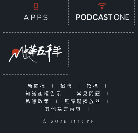
新聞稿
|
招聘
|
招標
|
知識產權告示
|
常見問題
|
私隱政策
|
無障礙播放器
|
其他語言內容
|
© 2026 rthk.hk