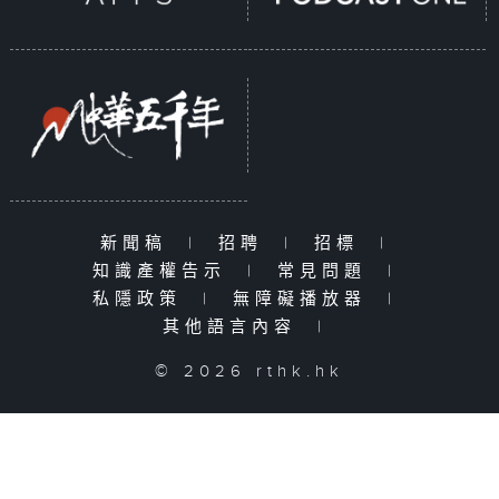
新聞稿
|
招聘
|
招標
|
知識產權告示
|
常見問題
|
私隱政策
|
無障礙播放器
|
其他語言內容
|
© 2026 rthk.hk