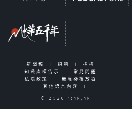
新聞稿
|
招聘
|
招標
|
知識產權告示
|
常見問題
|
私隱政策
|
無障礙播放器
|
其他語言內容
|
© 2026 rthk.hk