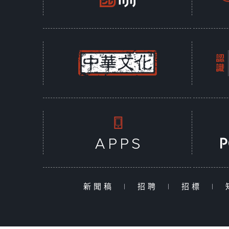
新聞稿
|
招聘
|
招標
|