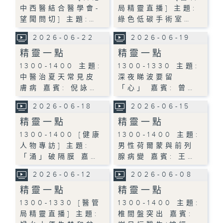
中西醫結合醫學會-
局精靈直播] 主題:
望聞問切] 主題:…
綠色低碳手術室…
2026-06-22
2026-06-19
精靈一點
精靈一點
1300-1400 主題:
1300-1330 主題:
中醫治夏天常見皮
深夜睇波要留
膚病 嘉賓: 倪詠…
「心」 嘉賓: 曾…
2026-06-18
2026-06-15
精靈一點
精靈一點
1300-1400 [健康
1300-1400 主題:
人物專訪] 主題:
男性荷爾蒙與前列
「涌」破隔膜 嘉…
腺病變 嘉賓: 王…
2026-06-12
2026-06-08
精靈一點
精靈一點
1300-1330 [醫管
1300-1400 主題:
局精靈直播] 主題:
椎間盤突出 嘉賓: