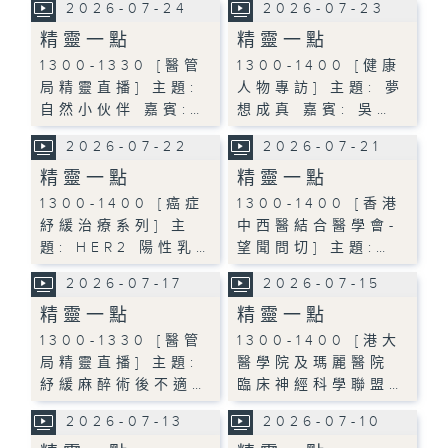
2026-07-24
2026-07-23
精靈一點
精靈一點
1300-1330 [醫管
1300-1400 [健康
局精靈直播] 主題:
人物專訪] 主題: 夢
自然小伙伴 嘉賓:…
想成真 嘉賓: 吳…
2026-07-22
2026-07-21
精靈一點
精靈一點
1300-1400 [癌症
1300-1400 [香港
紓緩治療系列] 主
中西醫結合醫學會-
題: HER2 陽性乳…
望聞問切] 主題:…
2026-07-17
2026-07-15
精靈一點
精靈一點
1300-1330 [醫管
1300-1400 [港大
局精靈直播] 主題:
醫學院及瑪麗醫院
紓緩麻醉術後不適…
臨床神經科學聯盟…
2026-07-13
2026-07-10