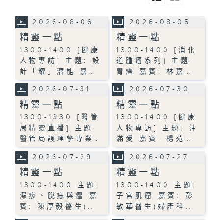
2026-08-06
2026-08-05
精靈一點
精靈一點
1300-1400 [健康
1300-1400 [消化
人物專訪] 主題: 設
道腫瘤系列] 主題:
計「耀」潛能 嘉…
胃癌 嘉賓: 林嘉…
2026-07-31
2026-07-30
精靈一點
精靈一點
1300-1330 [醫管
1300-1400 [健康
局精靈直播] 主題:
人物專訪] 主題: 沖
醫管局護理學專業…
滿愛 嘉賓: 楊苑…
2026-07-29
2026-07-27
精靈一點
精靈一點
1300-1400 主題:
1300-1400 主題:
濕疹、脫痣與癦 嘉
子宮肌瘤 嘉賓: 彭
賓: 陳厚毅醫生(…
敏華醫生(婦產科…