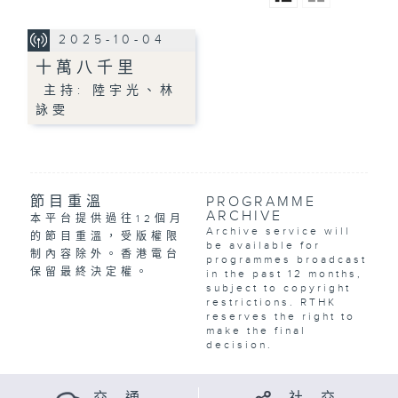
2025-10-04
十萬八千里
主持: 陸宇光、林
詠雯
節目重溫
PROGRAMME
ARCHIVE
本平台提供過往12個月
Archive service will
的節目重溫，受版權限
be available for
制內容除外。香港電台
programmes broadcast
保留最終決定權。
in the past 12 months,
subject to copyright
restrictions. RTHK
reserves the right to
make the final
decision.