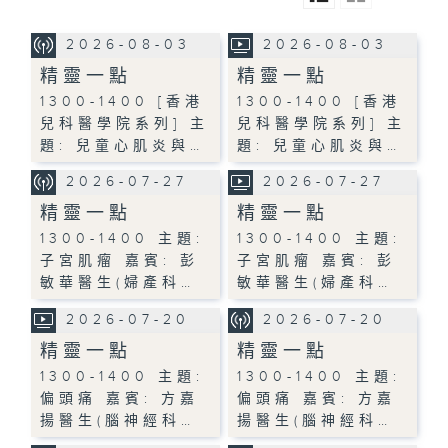
2026-08-03
2026-08-03
精靈一點
精靈一點
1300-1400 [香港
1300-1400 [香港
兒科醫學院系列] 主
兒科醫學院系列] 主
題: 兒童心肌炎與…
題: 兒童心肌炎與…
2026-07-27
2026-07-27
精靈一點
精靈一點
1300-1400 主題:
1300-1400 主題:
子宮肌瘤 嘉賓: 彭
子宮肌瘤 嘉賓: 彭
敏華醫生(婦產科…
敏華醫生(婦產科…
2026-07-20
2026-07-20
精靈一點
精靈一點
1300-1400 主題:
1300-1400 主題:
偏頭痛 嘉賓: 方嘉
偏頭痛 嘉賓: 方嘉
揚醫生(腦神經科…
揚醫生(腦神經科…