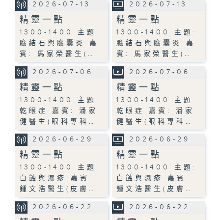
2026-07-13
2026-07-13
精靈一點
精靈一點
1300-1400 主題:
1300-1400 主題:
膽結石與膽囊炎 嘉
膽結石與膽囊炎 嘉
賓: 馬家榮醫生(…
賓: 馬家榮醫生(…
2026-07-06
2026-07-06
精靈一點
精靈一點
1300-1400 主題:
1300-1400 主題:
乾眼症 嘉賓: 潘家
乾眼症 嘉賓: 潘家
健醫生(眼科專科…
健醫生(眼科專科…
2026-06-29
2026-06-29
精靈一點
精靈一點
1300-1400 主題:
1300-1400 主題:
白蝕與濕疹 嘉賓:
白蝕與濕疹 嘉賓:
鍾文浩醫生(皮膚…
鍾文浩醫生(皮膚…
2026-06-22
2026-06-22