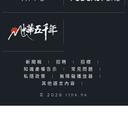
新聞稿
|
招聘
|
招標
|
知識產權告示
|
常見問題
|
私隱政策
|
無障礙播放器
|
其他語言內容
|
© 2026 rthk.hk