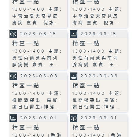
精靈一點
精靈一點
1300-1400 主題:
1300-1400 主題:
中醫治夏天常見皮
中醫治夏天常見皮
膚病 嘉賓: 倪詠…
膚病 嘉賓: 倪詠…
2026-06-15
2026-06-15
精靈一點
精靈一點
1300-1400 主題:
1300-1400 主題:
男性荷爾蒙與前列
男性荷爾蒙與前列
腺病變 嘉賓: 王…
腺病變 嘉賓: 王…
2026-06-08
2026-06-08
精靈一點
精靈一點
1300-1400 主題:
1300-1400 主題:
椎間盤突出 嘉賓:
椎間盤突出 嘉賓:
謝日恒醫生(神經…
謝日恒醫生(神經…
2026-06-01
2026-06-01
精靈一點
精靈一點
1300-1400 [香港
1300-1400 [香港