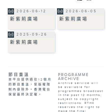
2026-06-12
2026-06-05
新紫荊廣場
新紫荊廣場
2025-09-26
新紫荊廣場
節目重溫
PROGRAMME
ARCHIVE
本平台提供過往12個月
Archive service will
的節目重溫，受版權限
be available for
制內容除外。香港電台
programmes broadcast
保留最終決定權。
in the past 12 months,
subject to copyright
restrictions. RTHK
reserves the right to
make the final