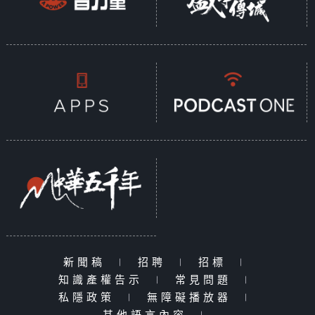
新聞稿
|
招聘
|
招標
|
知識產權告示
|
常見問題
|
私隱政策
|
無障礙播放器
|