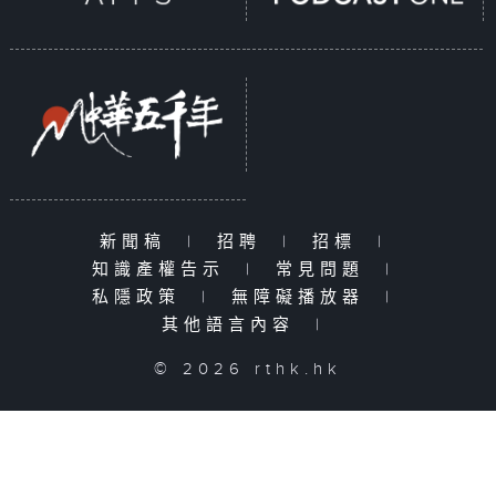
新聞稿
|
招聘
|
招標
|
知識產權告示
|
常見問題
|
私隱政策
|
無障礙播放器
|
其他語言內容
|
© 2026 rthk.hk