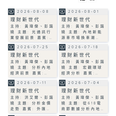
2026-08-08
2026-08-01
理財新世代
理財新世代
主持: 黃瑋傑、彭藹
主持: 黃瑋傑、彭藹
嬈 主題: 光通訊行
嬈 主題: 內地新能
業發展前景 嘉賓:…
源車市場換車潮…
2026-07-25
2026-07-18
理財新世代
理財新世代
主持: 黃瑋傑、彭藹
主持: 黃瑋傑、彭藹
嬈 主題: 分析內地
嬈 主題: 宏觀環球
經濟前景 嘉賓:…
經濟分析 嘉賓:…
2026-07-11
2026-07-04
理財新世代
理財新世代
主持: 洪艾爾、彭藹
主持: 黃瑋傑、彭藹
嬈 主題: 分析金價
嬈 主題: 從618電
走勢 嘉賓: 外匯…
商節數據分析內地…