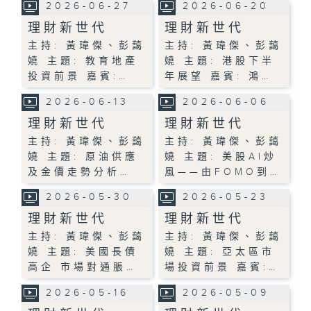
2026-06-27
2026-06-20
理財新世代
理財新世代
主持: 黃瑋傑、彭藹
主持: 黃瑋傑、彭藹
嬈 主題: 教育地產
嬈 主題: 港股下半
投資前景 嘉賓:…
年展望 嘉賓: 鴻…
2026-06-13
2026-06-06
理財新世代
理財新世代
主持: 黃瑋傑、彭藹
主持: 黃瑋傑、彭藹
嬈 主題: 原油供應
嬈 主題: 美股AI炒
及金價走勢分析…
風——由FOMO到…
2026-05-30
2026-05-23
理財新世代
理財新世代
主持: 黃瑋傑、彭藹
主持: 黃瑋傑、彭藹
嬈 主題: 美國長債
嬈 主題: 亞太區市
高企 市場對通脹…
場投資前景 嘉賓:…
2026-05-16
2026-05-09