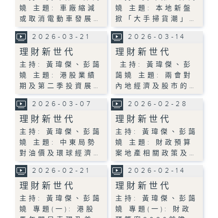
嬈 主題: 車廠縮減
嬈 主題: 本地新盤
或取消電動車發展…
掀「大手掃貨潮」…
2026-03-21
2026-03-14
理財新世代
理財新世代
主持: 黃瑋傑、彭藹
主持: 黃瑋傑、彭
嬈 主題: 港股業績
藹嬈 主題: 兩會對
期及第二季投資展…
內地經濟及股市的…
2026-03-07
2026-02-28
理財新世代
理財新世代
主持: 黃瑋傑、彭藹
主持: 黃瑋傑、彭藹
嬈 主題: 中東局勢
嬈 主題: 財政預算
對油價及環球經濟…
案地產相關政策及…
2026-02-21
2026-02-14
理財新世代
理財新世代
主持: 黃瑋傑、彭藹
主持: 黃瑋傑、彭藹
嬈 專題(一): 港股
嬈 專題(一): 財政