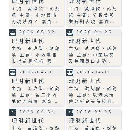
理財新世代
理財新世代
主持: 黃瑋傑、彭藹
主持: 黃瑋傑、彭藹
嬈 主題: 本地樓市
嬈 主題: 分析美股
再現炒風？ 嘉賓:…
業績期表現 嘉賓:…
2026-05-02
2026-04-25
理財新世代
理財新世代
主持: 黃瑋傑、彭藹
主持: 黃瑋傑、彭藹
嬈 主題: 本地零售
嬈 主題: 中東局勢
市場前景分析 嘉…
及美國息口走勢…
2026-04-18
2026-04-11
理財新世代
理財新世代
主持: 黃瑋傑、彭藹
主持: 洪艾爾、彭藹
嬈 主題: 第二季內
嬈 主題: 以港大發
地經濟前景 嘉賓:…
債分析高等院校自…
2026-04-04
2026-03-28
理財新世代
理財新世代
主持: 黃瑋傑、彭藹
主持: 黃瑋傑、彭藹