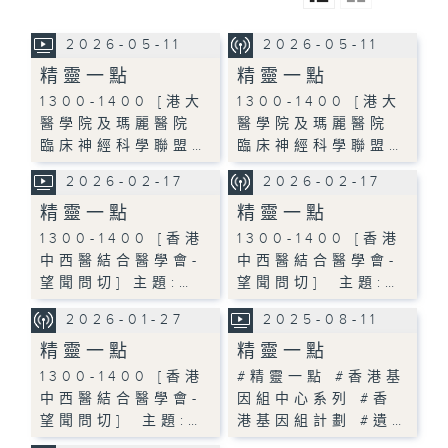
2026-05-11
2026-05-11
精靈一點
精靈一點
1300-1400 [港大
1300-1400 [港大
醫學院及瑪麗醫院
醫學院及瑪麗醫院
臨床神經科學聯盟…
臨床神經科學聯盟…
2026-02-17
2026-02-17
精靈一點
精靈一點
1300-1400 [香港
1300-1400 [香港
中西醫結合醫學會-
中西醫結合醫學會-
望聞問切] 主題:…
望聞問切] 主題:…
2026-01-27
2025-08-11
精靈一點
精靈一點
1300-1400 [香港
#精靈一點 #香港基
中西醫結合醫學會-
因組中心系列 #香
望聞問切] 主題:…
港基因組計劃 #遺…