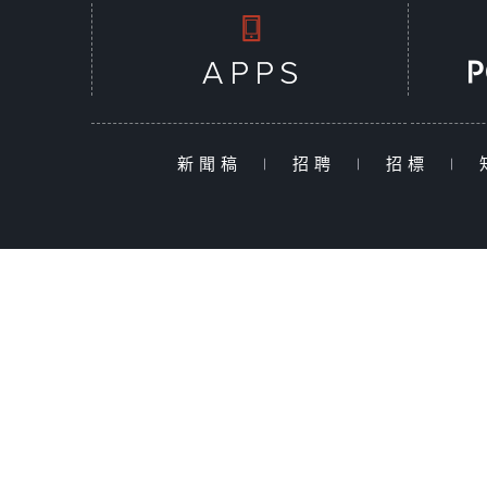
新聞稿
|
招聘
|
招標
|