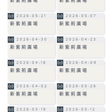
新紫荊廣場
新紫荊廣場
2026-05-21
2026-05-07
新紫荊廣場
新紫荊廣場
2026-04-30
2026-04-23
新紫荊廣場
新紫荊廣場
2026-04-16
2026-04-09
新紫荊廣場
新紫荊廣場
2026-04-02
2026-03-26
新紫荊廣場
新紫荊廣場
2026-03-19
2026-03-12