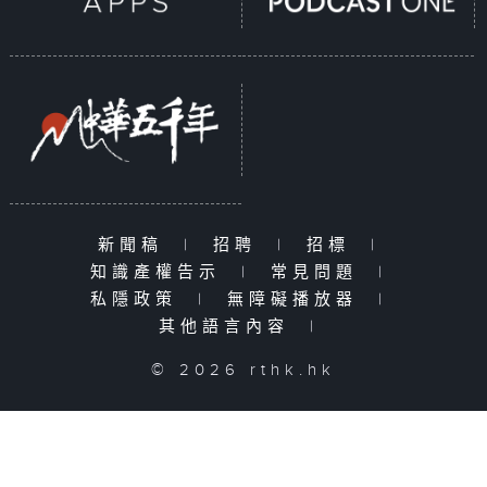
新聞稿
|
招聘
|
招標
|
知識產權告示
|
常見問題
|
私隱政策
|
無障礙播放器
|
其他語言內容
|
© 2026 rthk.hk