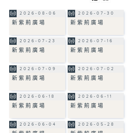
2026-08-06
2026-07-30
新紫荊廣場
新紫荊廣場
2026-07-23
2026-07-16
新紫荊廣場
新紫荊廣場
2026-07-09
2026-07-02
新紫荊廣場
新紫荊廣場
2026-06-18
2026-06-11
新紫荊廣場
新紫荊廣場
2026-06-04
2026-05-28