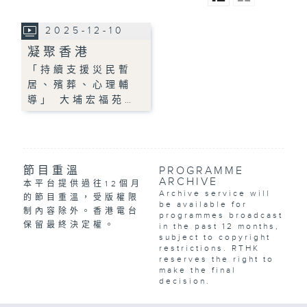
2025-12-10
凝聚香港
「持續支援災民暫
居、殯葬、心理輔
導」 大埔宏福苑…
節目重溫
PROGRAMME
ARCHIVE
本平台提供過往12個月
Archive service will
的節目重溫，受版權限
be available for
制內容除外。香港電台
programmes broadcast
保留最終決定權。
in the past 12 months,
subject to copyright
restrictions. RTHK
reserves the right to
make the final
decision.