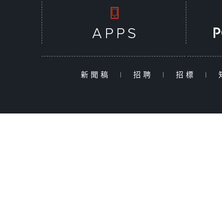
新聞稿
|
招聘
|
招標
|