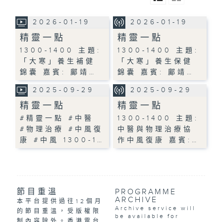
2026-01-19
2026-01-19
精靈一點
精靈一點
1300-1400 主題:
1300-1400 主題:
「大寒」養生補健
「大寒」養生保健
錦囊 嘉賓: 鄺靖…
錦囊 嘉賓: 鄺靖…
2025-09-29
2025-09-29
精靈一點
精靈一點
#精靈一點 #中醫
1300-1400 主題:
#物理治療 #中風復
中醫與物理治療協
康 #中風 1300-1…
作中風復康 嘉賓:…
節目重溫
PROGRAMME
ARCHIVE
本平台提供過往12個月
Archive service will
的節目重溫，受版權限
be available for
制內容除外。香港電台