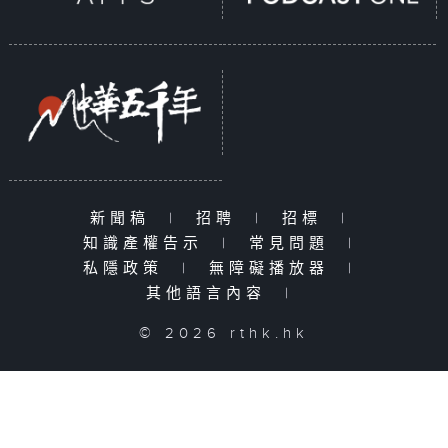
新聞稿
|
招聘
|
招標
|
知識產權告示
|
常見問題
|
私隱政策
|
無障礙播放器
|
其他語言內容
|
© 2026 rthk.hk