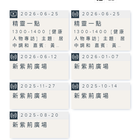
2026-06-25
2026-06-25
精靈一點
精靈一點
1300-1400 [健康
1300-1400 [健康
人物專訪] 主題: 居
人物專訪] 主題: 居
中調和 嘉賓: 黃…
中調和 嘉賓: 黃…
2026-06-12
2026-01-07
新紫荊廣場
新紫荊廣場
2025-11-27
2025-10-14
新紫荊廣場
新紫荊廣場
2025-08-20
新紫荊廣場