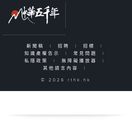
新聞稿
|
招聘
|
招標
|
知識產權告示
|
常見問題
|
私隱政策
|
無障礙播放器
|
其他語言內容
|
© 2026 rthk.hk